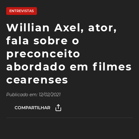
ENTREVISTAS
Willian Axel, ator,
fala sobre o
preconceito
abordado em filmes
cearenses
Publicado em: 12/02/2021
COMPARTILHAR