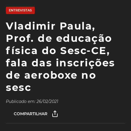
ENTREVISTAS
Vladimir Paula,
Prof. de educação
física do Sesc-CE,
fala das inscrições
de aeroboxe no
sesc
Publicado em: 26/02/2021
COMPARTILHAR