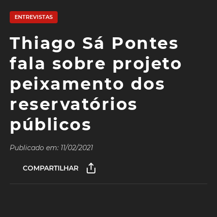
ENTREVISTAS
Thiago Sá Pontes
fala sobre projeto
peixamento dos
reservatórios
públicos
Publicado em: 11/02/2021
COMPARTILHAR