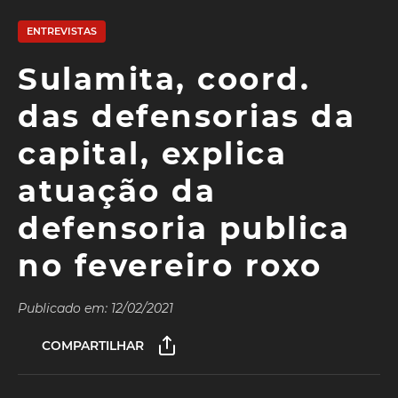
ENTREVISTAS
Sulamita, coord.
das defensorias da
capital, explica
atuação da
defensoria publica
no fevereiro roxo
Publicado em: 12/02/2021
COMPARTILHAR