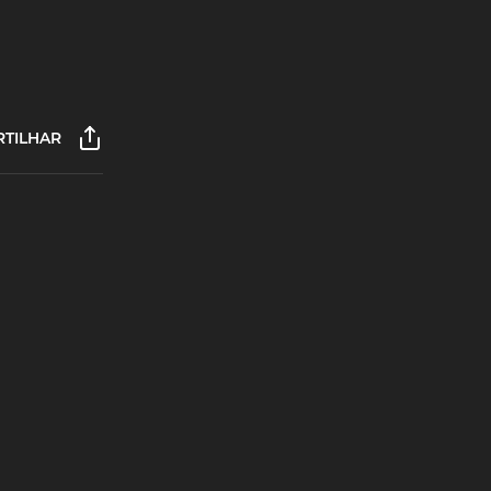
TILHAR