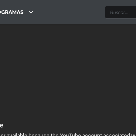
OGRAMAS