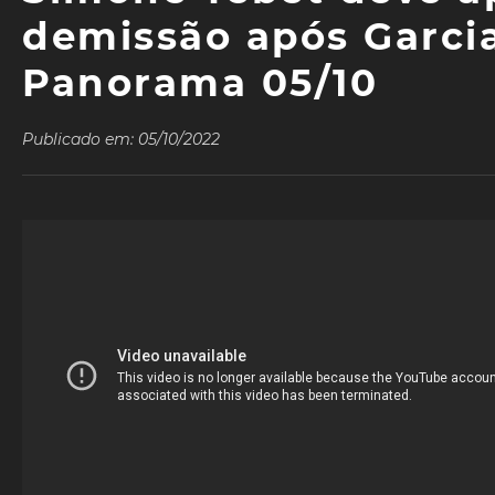
demissão após Garcia
Panorama 05/10
Publicado em: 05/10/2022