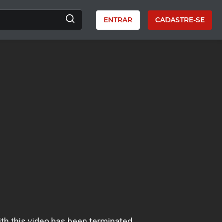
ENTRAR
CADASTRE-SE