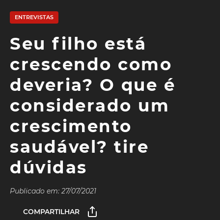
ENTREVISTAS
Seu filho está
crescendo como
deveria? O que é
considerado um
crescimento
saudável? tire
dúvidas
Publicado em: 27/07/2021
COMPARTILHAR