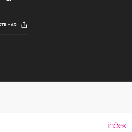
TILHAR