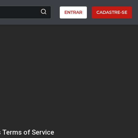
ENTRAR
CADASTRE-SE