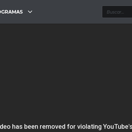
OGRAMAS