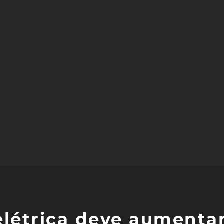
elétrica deve aumenta