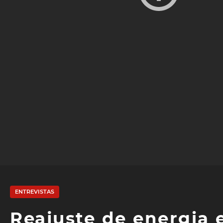
ENTREVISTAS
Reajuste de energia 