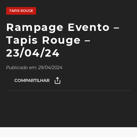
TAPIS ROUGE
Rampage Evento –
Tapis Rouge –
23/04/24
Publicado em: 29/04/2024
COMPARTILHAR