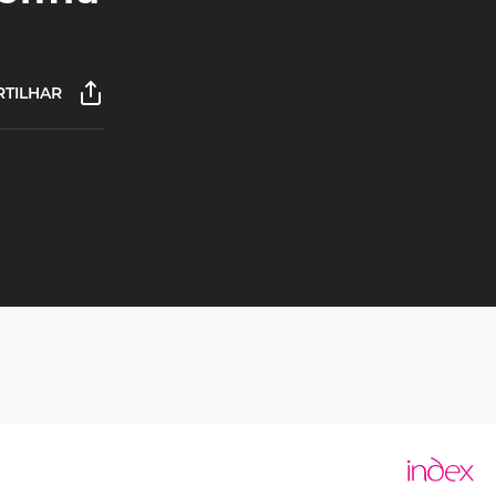
TILHAR