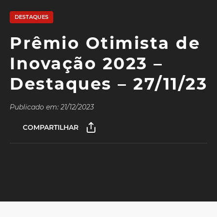
DESTAQUES
Prêmio Otimista de
Inovação 2023 –
Destaques – 27/11/23
Publicado em: 21/12/2023
COMPARTILHAR