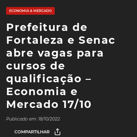
ECONOMIA & MERCADO
Prefeitura de
Fortaleza e Senac
abre vagas para
cursos de
qualificação –
Economia e
Mercado 17/10
Publicado em: 18/10/2022
COMPARTILHAR