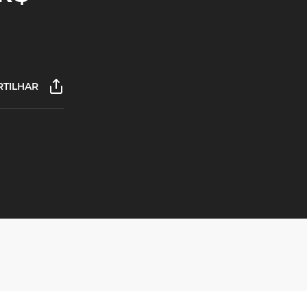
TILHAR