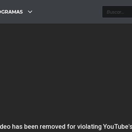
OGRAMAS