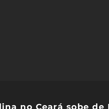
lina no Ceará sobe de