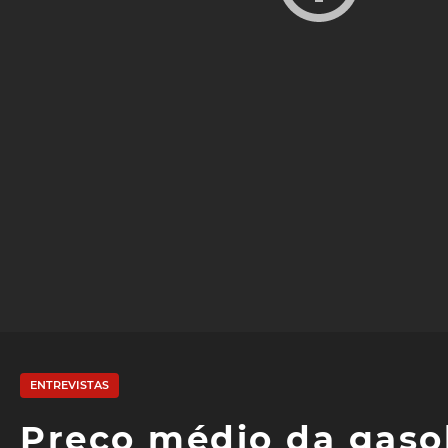
ENTREVISTAS
Preço médio da gaso