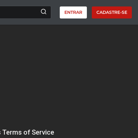
ENTRAR
CADASTRE-SE