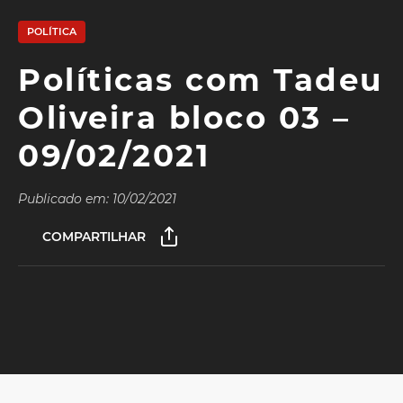
POLÍTICA
Políticas com Tadeu
Oliveira bloco 03 –
09/02/2021
Publicado em: 10/02/2021
COMPARTILHAR