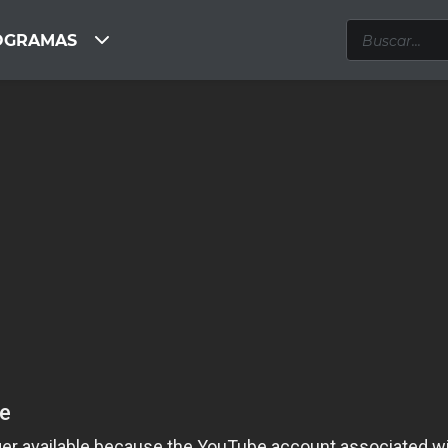
OGRAMAS