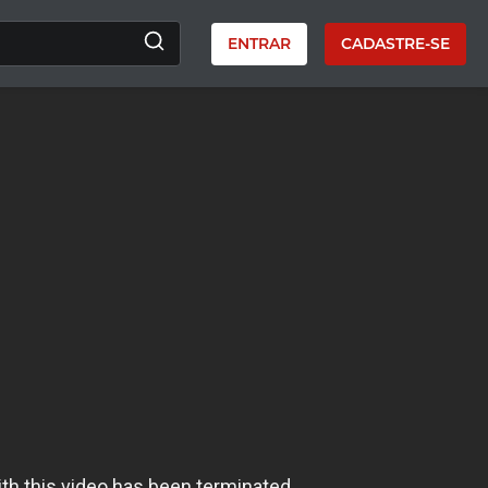
ENTRAR
CADASTRE-SE