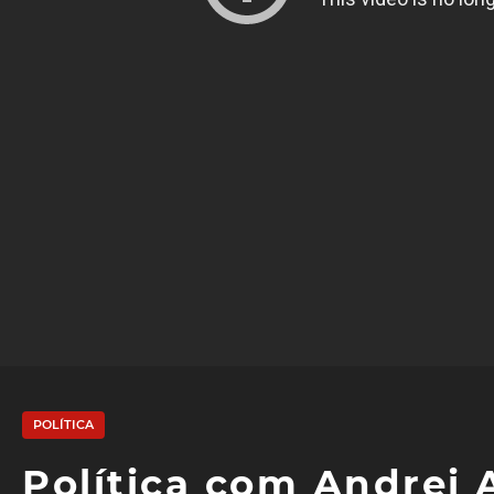
POLÍTICA
Política com Andrei 