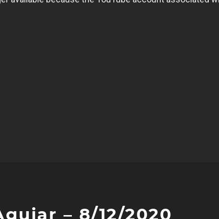
Aguiar – 8/12/2020