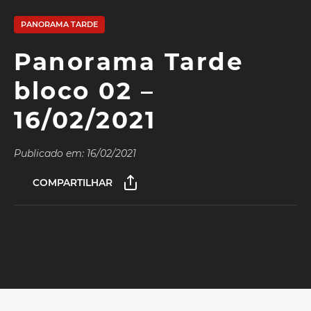
PANORAMA TARDE
Panorama Tarde
bloco 02 –
16/02/2021
Publicado em: 16/02/2021
COMPARTILHAR