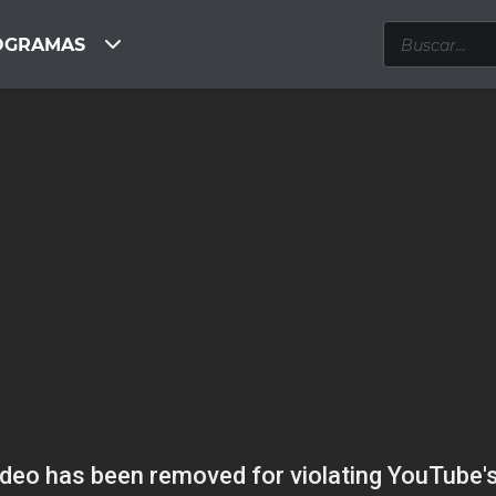
OGRAMAS