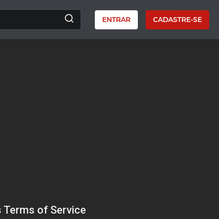
ENTRAR
CADASTRE-SE