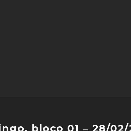
go, bloco 01 – 28/02/