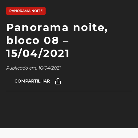
PANORAMA NOITE
Panorama noite,
bloco 08 –
15/04/2021
Publicado em: 16/04/2021
COMPARTILHAR