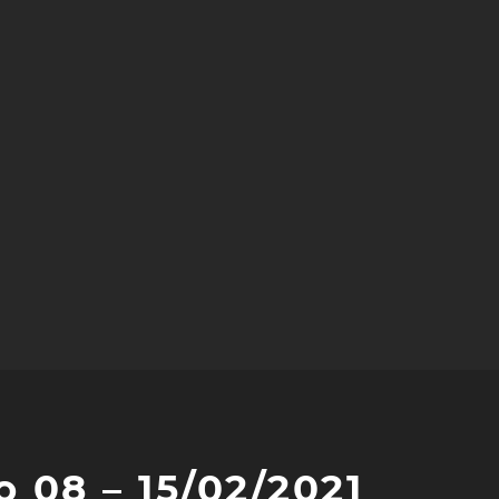
 08 – 15/02/2021