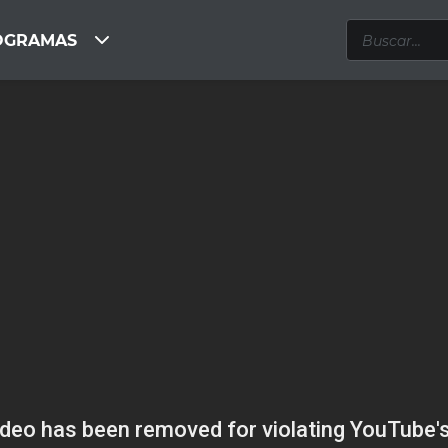
OGRAMAS