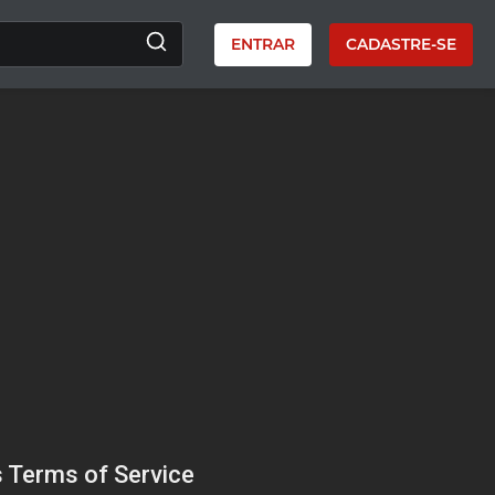
ENTRAR
CADASTRE-SE