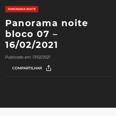
PANORAMA NOITE
Panorama noite
bloco 07 –
16/02/2021
Publicado em: 17/02/2021
COMPARTILHAR