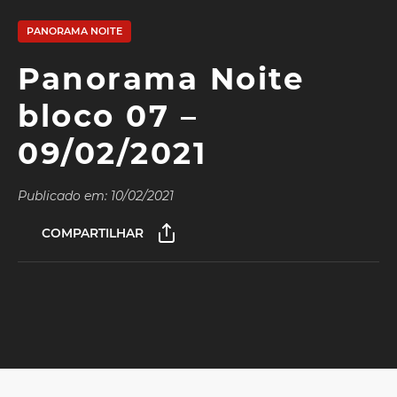
PANORAMA NOITE
Panorama Noite
bloco 07 –
09/02/2021
Publicado em: 10/02/2021
COMPARTILHAR