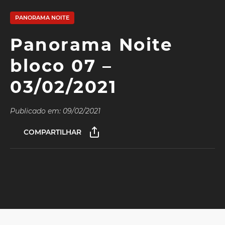
PANORAMA NOITE
Panorama Noite
bloco 07 –
03/02/2021
Publicado em: 09/02/2021
COMPARTILHAR