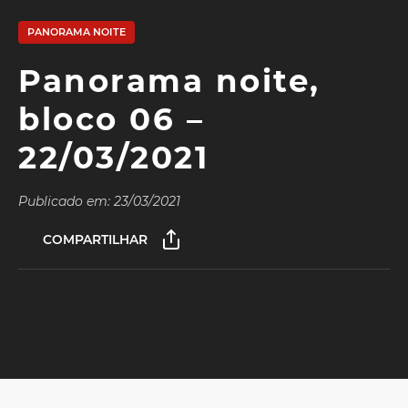
PANORAMA NOITE
Panorama noite,
bloco 06 –
22/03/2021
Publicado em: 23/03/2021
COMPARTILHAR