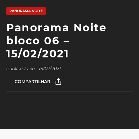
PANORAMA NOITE
Panorama Noite
bloco 06 –
15/02/2021
Publicado em: 16/02/2021
COMPARTILHAR