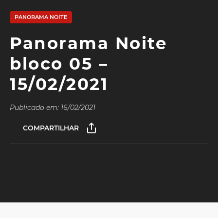
PANORAMA NOITE
Panorama Noite
bloco 05 –
15/02/2021
Publicado em: 16/02/2021
COMPARTILHAR