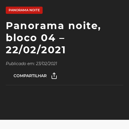
PANORAMA NOITE
Panorama noite,
bloco 04 –
22/02/2021
Publicado em: 23/02/2021
COMPARTILHAR