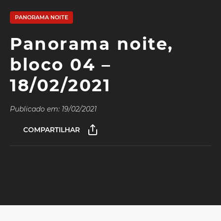
PANORAMA NOITE
Panorama noite,
bloco 04 –
18/02/2021
Publicado em: 19/02/2021
COMPARTILHAR