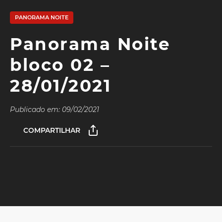
PANORAMA NOITE
Panorama Noite
bloco 02 –
28/01/2021
Publicado em: 09/02/2021
COMPARTILHAR