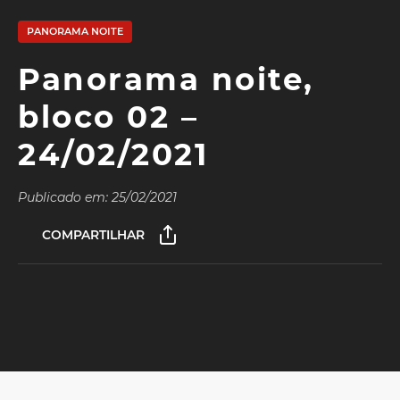
PANORAMA NOITE
Panorama noite,
bloco 02 –
24/02/2021
Publicado em: 25/02/2021
COMPARTILHAR