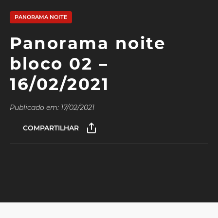
PANORAMA NOITE
Panorama noite
bloco 02 –
16/02/2021
Publicado em: 17/02/2021
COMPARTILHAR