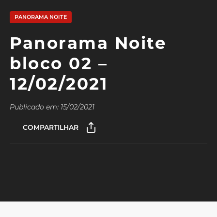
PANORAMA NOITE
Panorama Noite
bloco 02 –
12/02/2021
Publicado em: 15/02/2021
COMPARTILHAR