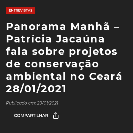
ENTREVISTAS
Panorama Manhã –
Patrícia Jacaúna
fala sobre projetos
de conservação
ambiental no Ceará
28/01/2021
Publicado em: 29/01/2021
COMPARTILHAR