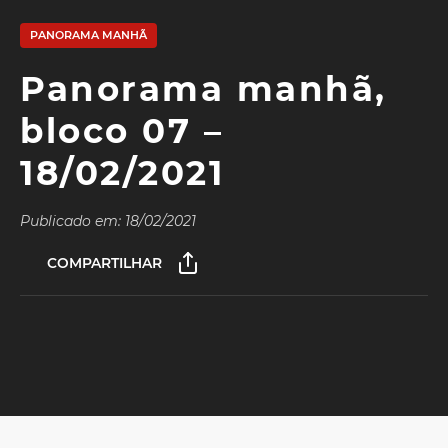
PANORAMA MANHÃ
Panorama manhã,
bloco 07 –
18/02/2021
Publicado em: 18/02/2021
COMPARTILHAR