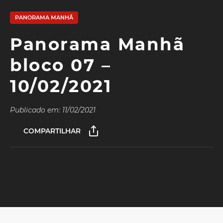
PANORAMA MANHÃ
Panorama Manhã
bloco 07 –
10/02/2021
Publicado em: 11/02/2021
COMPARTILHAR