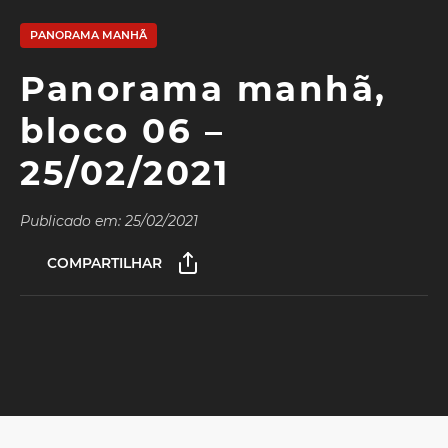
PANORAMA MANHÃ
Panorama manhã,
bloco 06 –
25/02/2021
Publicado em: 25/02/2021
COMPARTILHAR