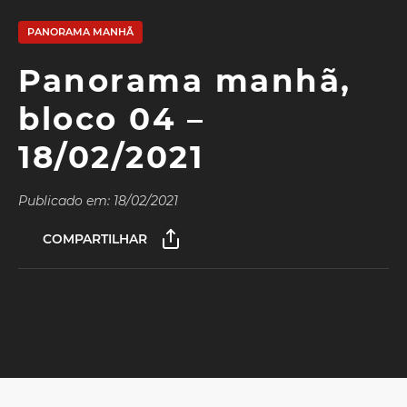
PANORAMA MANHÃ
Panorama manhã,
bloco 04 –
18/02/2021
Publicado em: 18/02/2021
COMPARTILHAR