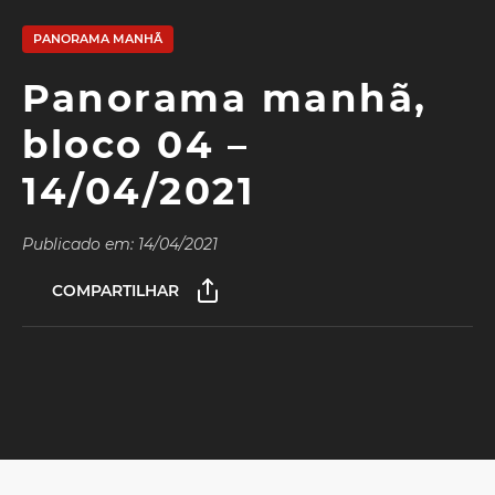
PANORAMA MANHÃ
Panorama manhã,
bloco 04 –
14/04/2021
Publicado em: 14/04/2021
COMPARTILHAR