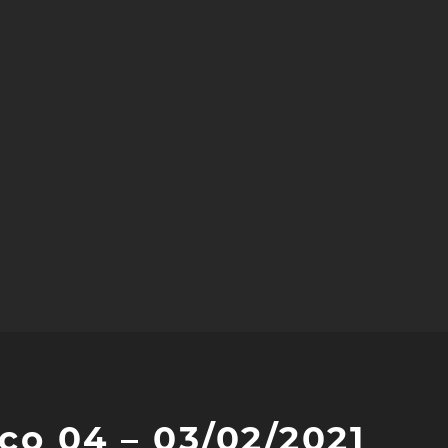
o 04 – 03/02/2021