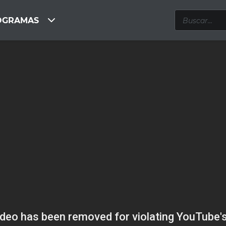
OGRAMAS