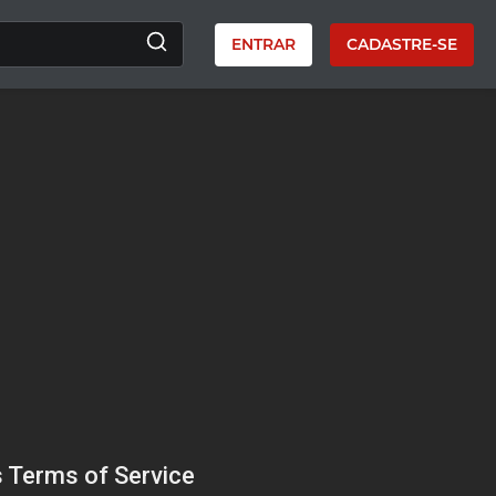
ENTRAR
CADASTRE-SE