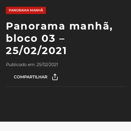
PANORAMA MANHÃ
Panorama manhã,
bloco 03 –
25/02/2021
Publicado em: 25/02/2021
COMPARTILHAR