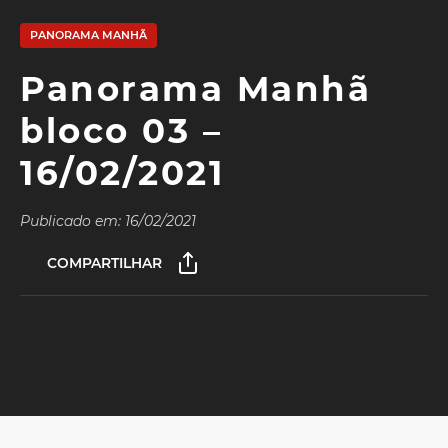
PANORAMA MANHÃ
Panorama Manhã
bloco 03 –
16/02/2021
Publicado em: 16/02/2021
COMPARTILHAR