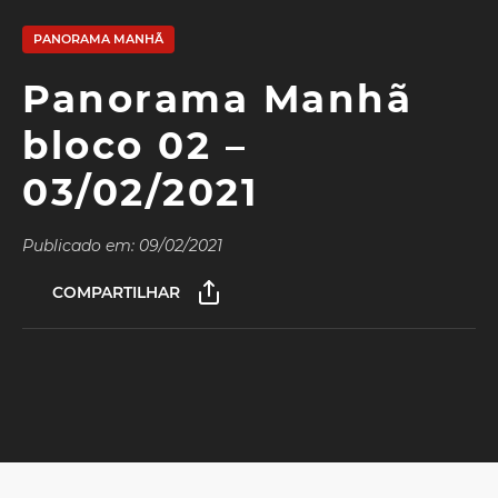
PANORAMA MANHÃ
Panorama Manhã
bloco 02 –
03/02/2021
Publicado em: 09/02/2021
COMPARTILHAR