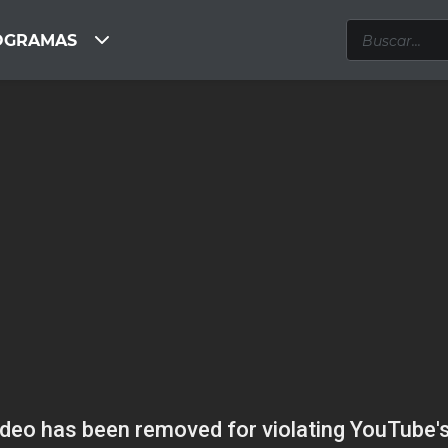
OGRAMAS