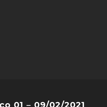
o 01 – 09/02/2021