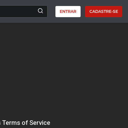
ENTRAR
CADASTRE-SE