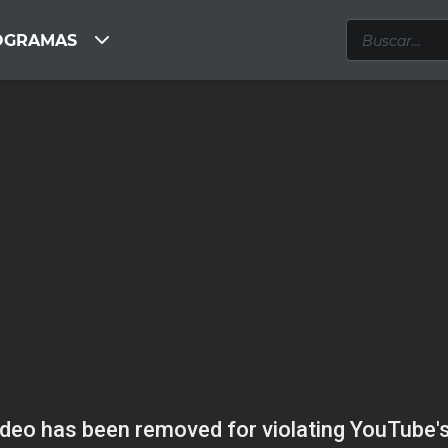
OGRAMAS