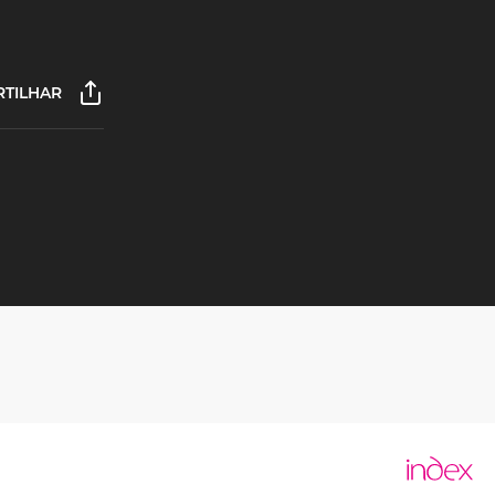
TILHAR