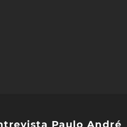
ntrevista Paulo André