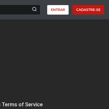
ENTRAR
CADASTRE-SE