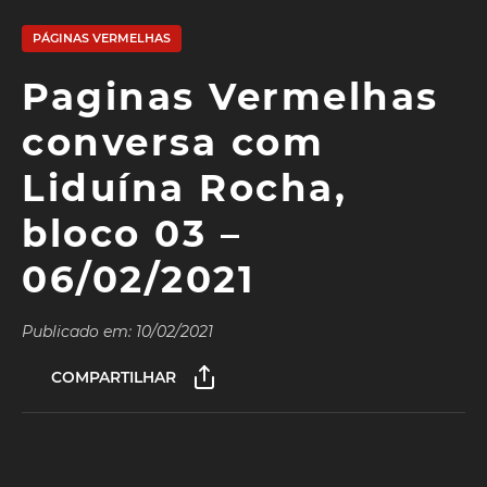
PÁGINAS VERMELHAS
Paginas Vermelhas
conversa com
Liduína Rocha,
bloco 03 –
06/02/2021
Publicado em: 10/02/2021
COMPARTILHAR