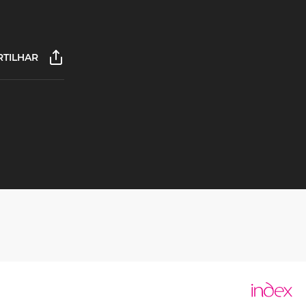
TILHAR