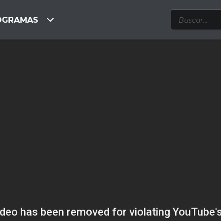
OGRAMAS