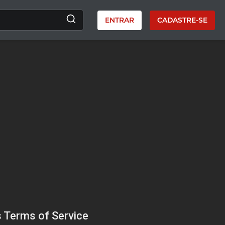
ENTRAR
CADASTRE-SE