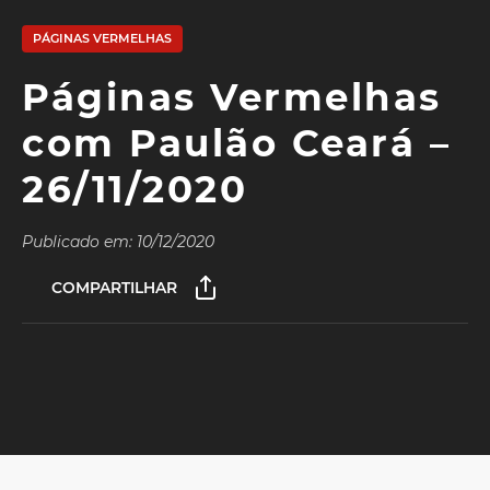
PÁGINAS VERMELHAS
Páginas Vermelhas
com Paulão Ceará –
26/11/2020
Publicado em: 10/12/2020
COMPARTILHAR