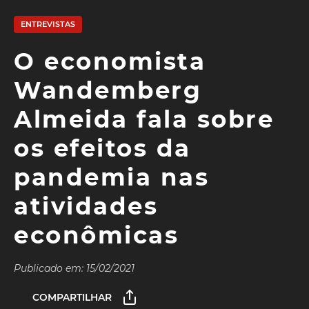
ENTREVISTAS
O economista
Wandemberg
Almeida fala sobre
os efeitos da
pandemia nas
atividades
econômicas
Publicado em: 15/02/2021
COMPARTILHAR