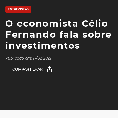
ENTREVISTAS
O economista Célio
Fernando fala sobre
investimentos
Publicado em: 17/02/2021
COMPARTILHAR