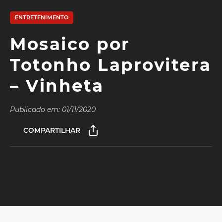
ENTRETENIMENTO
Mosaico por
Totonho Laprovitera
– Vinheta
Publicado em: 01/11/2020
COMPARTILHAR