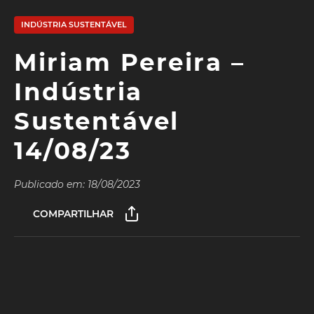
INDÚSTRIA SUSTENTÁVEL
Miriam Pereira –
Indústria
Sustentável
14/08/23
Publicado em: 18/08/2023
COMPARTILHAR