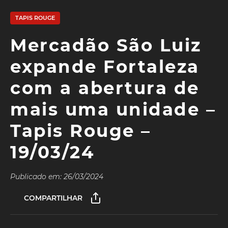
TAPIS ROUGE
Mercadão São Luiz
expande Fortaleza
com a abertura de
mais uma unidade –
Tapis Rouge –
19/03/24
Publicado em: 26/03/2024
COMPARTILHAR